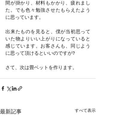
間が掛かり、材料もかかり、疲れまし
た。でも色々勉強させたもらえたよう
に思っています。
出来たものを見ると、僕が当初思って
いた物よりいい上がりになっていると
感じています。お客さんも、同じよう
に思って頂けるといいのですが?
さて、次は畳ベットを作ります。	
すべて表示
最新記事