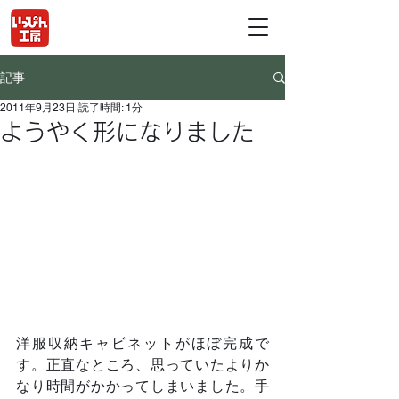
記事
2011年9月23日
読了時間: 1分
ようやく形になりました
洋服収納キャビネットがほぼ完成で
す。正直なところ、思っていたよりか
なり時間がかかってしまいました。手