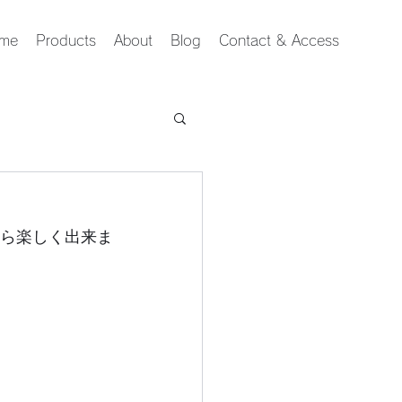
me
Products
About
Blog
Contact & Access
ら楽しく出来ま