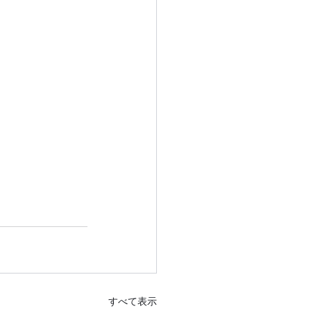
すべて表示