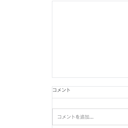
コメント
コメントを追加…