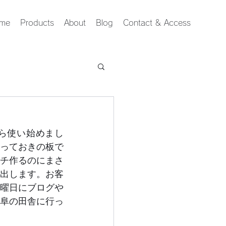
me
Products
About
Blog
Contact & Access
ら使い始めまし
っておきの板で
チ作るのにまさ
出します。お客
曜日にブログや
阜の田舎に行っ