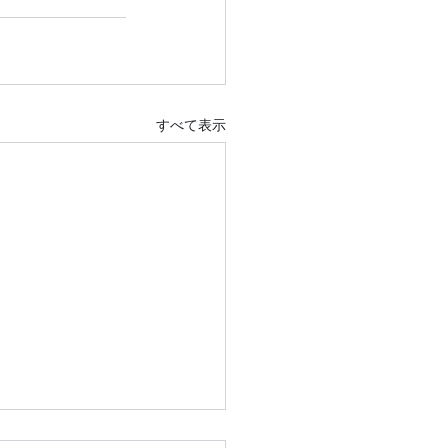
すべて表示