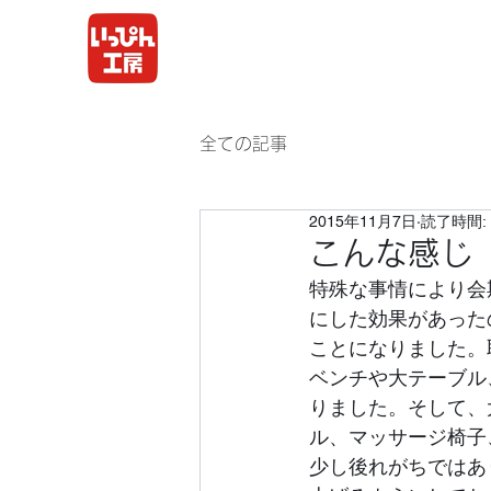
全ての記事
2015年11月7日
読了時間: 
こんな感じ
特殊な事情により会
にした効果があった
ことになりました。
ベンチや大テーブル
りました。そして、
ル、マッサージ椅子
少し後れがちではあ