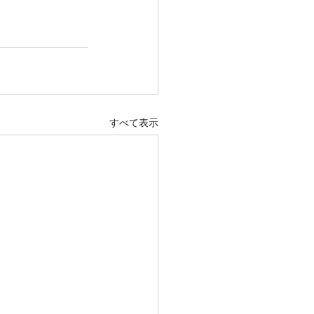
すべて表示