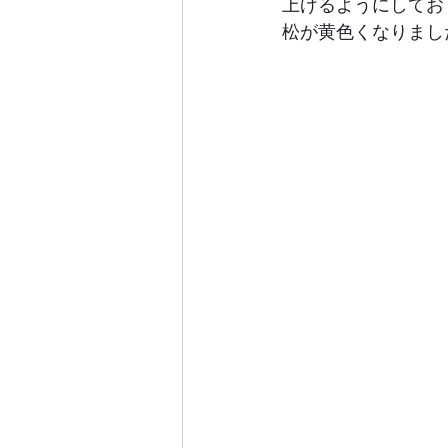
上げるようにしてお