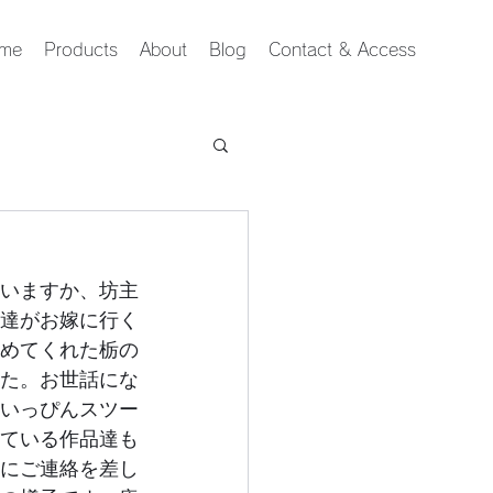
me
Products
About
Blog
Contact & Access
いますか、坊主
達がお嫁に行く
めてくれた栃の
た。お世話にな
いっぴんスツー
ている作品達も
にご連絡を差し