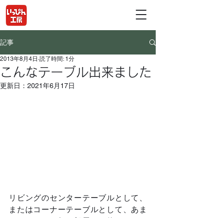
記事
2013年8月4日
読了時間: 1分
こんなテーブル出来ました
更新日：
2021年6月17日
リビングのセンターテーブルとして、
またはコーナーテーブルとして、あま