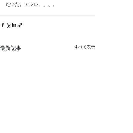
たいだ。アレレ、、、。	
すべて表示
最新記事