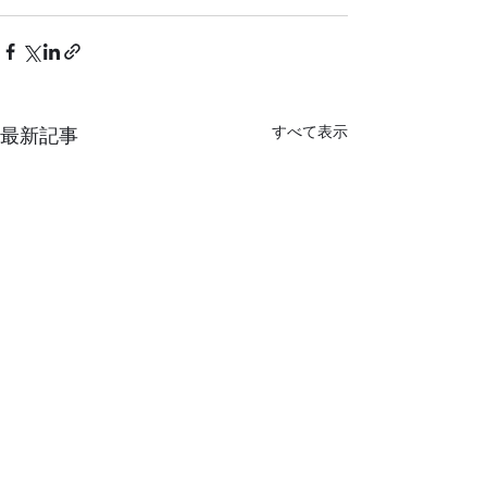
すべて表示
最新記事