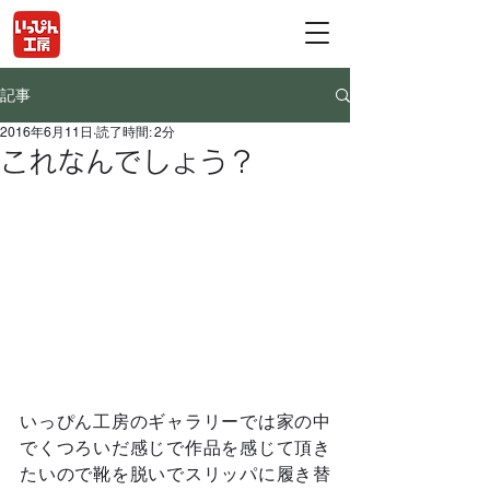
記事
2016年6月11日
読了時間: 2分
これなんでしょう？
いっぴん工房のギャラリーでは家の中
でくつろいだ感じで作品を感じて頂き
たいので靴を脱いでスリッパに履き替