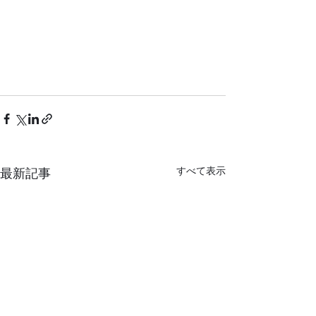
すべて表示
最新記事