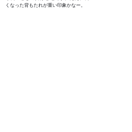
くなった背もたれが重い印象かなー。	