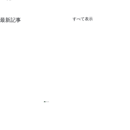
すべて表示
最新記事
猛暑
コメント