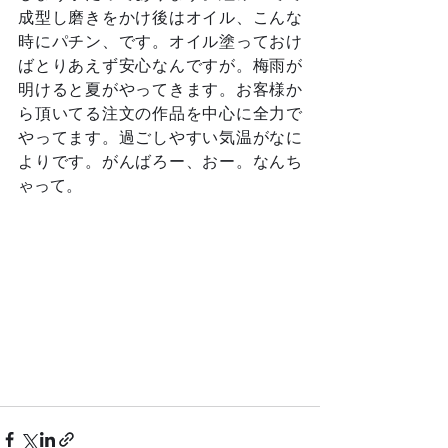
成型し磨きをかけ後はオイル、こんな
時にパチン、です。オイル塗っておけ
ばとりあえず安心なんですが。梅雨が
明けると夏がやってきます。お客様か
ら頂いてる注文の作品を中心に全力で
やってます。過ごしやすい気温がなに
よりです。がんばろー、おー。なんち
ゃって。	