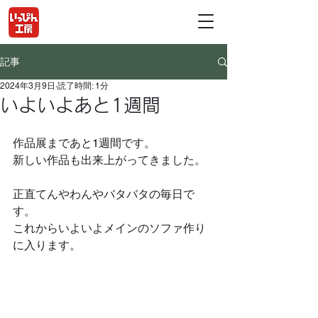
記事
2024年3月9日
読了時間: 1分
いよいよあと1週間
作品展まであと1週間です。
新しい作品も出来上がってきました。
正直てんやわんやバタバタの毎日で
す。　
これからいよいよメインのソファ作り
に入ります。