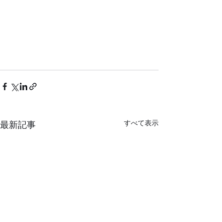
すべて表示
最新記事