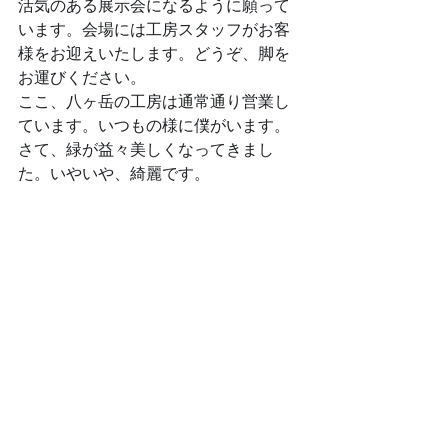
活気のある展示会になるように願って
います。会場には工房スタッフがお客
様をお迎えいたします。どうぞ、脚を
お運びください。
ここ、八ヶ岳の工房は通常通り営業し
ています。いつもの様に僕がいます。
さて、緑が益々美しくなってきまし
た。いやいや、綺麗です。