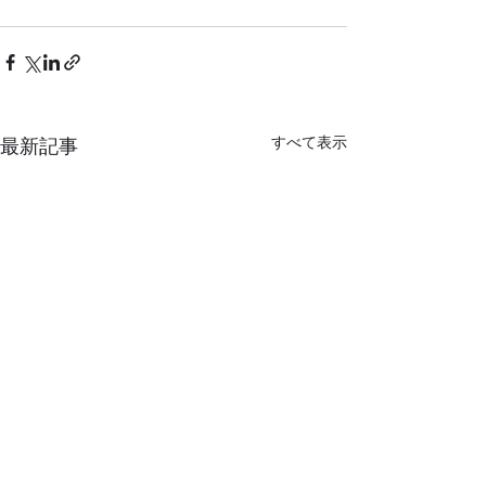
すべて表示
最新記事