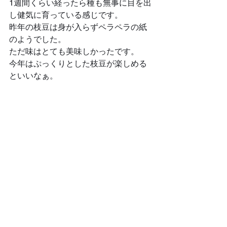
1週間くらい経ったら種も無事に目を出
し健気に育っている感じです。
昨年の枝豆は身が入らずペラペラの紙
のようでした。
ただ味はとても美味しかったです。
今年はぷっくりとした枝豆が楽しめる
といいなぁ。