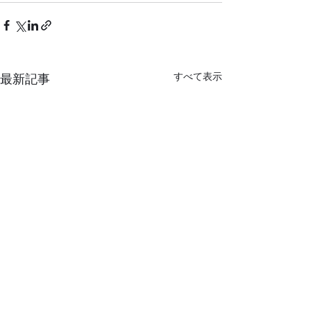
すべて表示
最新記事