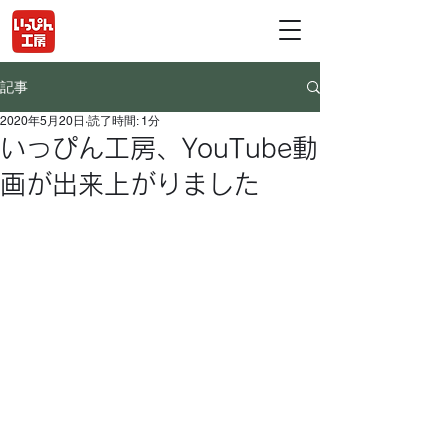
記事
2020年5月20日
読了時間: 1分
いっぴん工房、YouTube動
画が出来上がりました