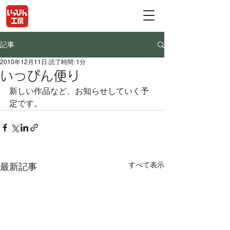
記事
2010年12月11日
読了時間: 1分
いっぴん便り
新しい作品など、お知らせしていく予
定です。
すべて表示
最新記事