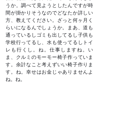
うか。調べて見ようとしたんですが時
間が掛かりそうなのでどなたか詳しい
方、教えてください。ざっと何ヶ月く
らいになるんでしょうか。まあ、道も
通っているしゴミも出してるし子供も
学校行ってるし、水も使ってるしトイ
レも行くし。ね。仕事しますね。い
ま、クルミのモーモー椅子作っていま
す。余計なこと考えずいい椅子作りま
す。ね。幸せはお金じゃありませんよ
ね。ね。	