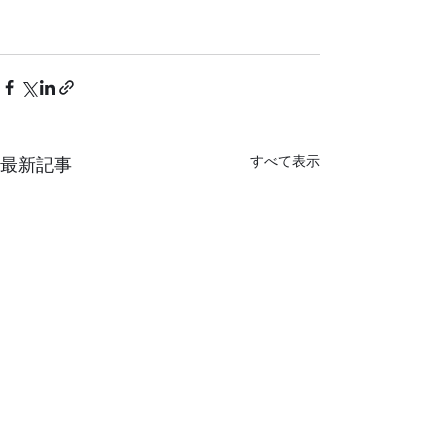
すべて表示
最新記事