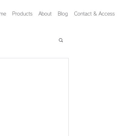
me
Products
About
Blog
Contact & Access