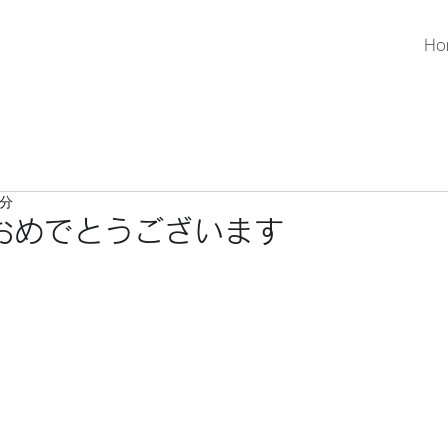
Ho
1分
おめでとうございます