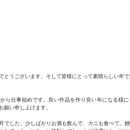
でとうございます。そして皆様にとって素晴らしい年で
日から仕事始めです。良い作品を作り良い年になる様に
お願い申し上げます。
月でした。少しばかりお酒も飲んで、カニも食べて、鰻