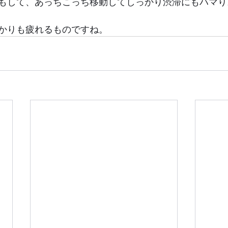
もして、あっちこっち移動してしっかり渋滞にもハマり
かりも疲れるものですね。