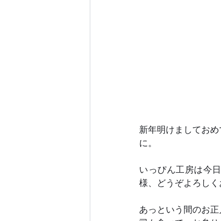
新年明けましておめ
に。
いっぴん工房は今
様、どうぞよろしく
あっという間のお正