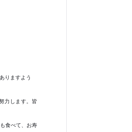
ありますよう
努力します。皆
も食べて、お寿